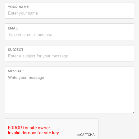
YOUR NAME
EMAIL
SUBJECT
MESSAGE