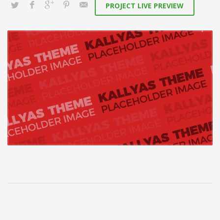
PROJECT LIVE PREVIEW